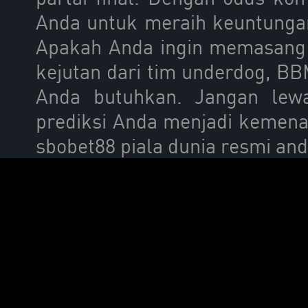
Anda untuk meraih keuntungan
Apakah Anda ingin memasang t
kejutan dari tim underdog, 
Anda butuhkan. Jangan lew
prediksi Anda menjadi kemen
sbobet88 piala dunia resmi an