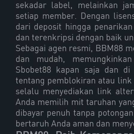
sekadar label, melainkan j
setiap member. Dengan lisens
dari deposit hingga penarikan 
dan terenkripsi dengan baik un
Sebagai agen resmi, BBM88 men
dan mudah, memungkinkan 
Sbobet88 kapan saja dan di 
tentang pemblokiran atau link
selalu menyediakan link alte
Anda memilih mit taruhan yan
dibayar penuh tanpa potonga
bertaruh Anda aman dan meny